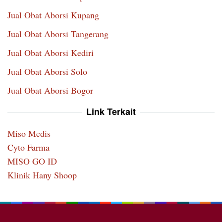
Jual Obat Aborsi Kupang
Jual Obat Aborsi Tangerang
Jual Obat Aborsi Kediri
Jual Obat Aborsi Solo
Jual Obat Aborsi Bogor
Link Terkait
Miso Medis
Cyto Farma
MISO GO ID
Klinik Hany Shoop