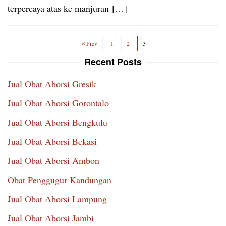
terpercaya atas ke manjuran […]
Prev
1
2
3
Recent Posts
Jual Obat Aborsi Gresik
Jual Obat Aborsi Gorontalo
Jual Obat Aborsi Bengkulu
Jual Obat Aborsi Bekasi
Jual Obat Aborsi Ambon
Obat Penggugur Kandungan
Jual Obat Aborsi Lampung
Jual Obat Aborsi Jambi