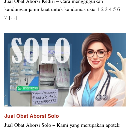
Jual Obat Aborsi Kediri – Cara menggugurkan
kandungan janin kuat untuk kandomas usia 1 2 3 4 5 6
7 […]
Jual Obat Aborsi Solo
Jual Obat Aborsi Solo – Kami yang merupakan apotek