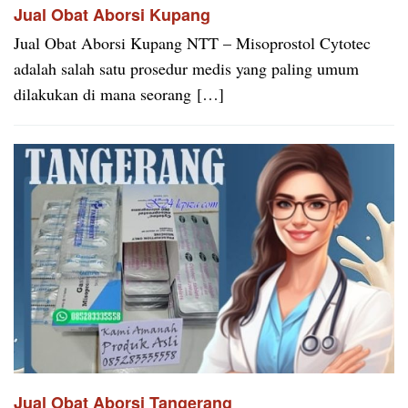
Jual Obat Aborsi Kupang
Jual Obat Aborsi Kupang NTT – Misoprostol Cytotec
adalah salah satu prosedur medis yang paling umum
dilakukan di mana seorang […]
Jual Obat Aborsi Tangerang