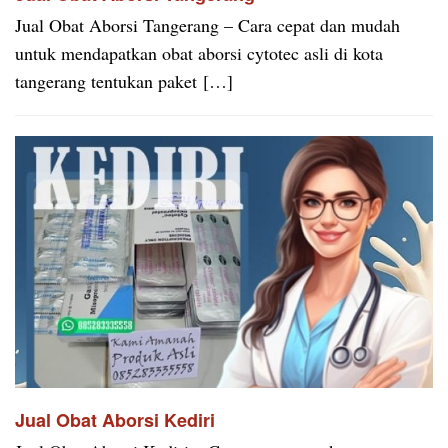
Jual Obat Aborsi Tangerang – Cara cepat dan mudah
untuk mendapatkan obat aborsi cytotec asli di kota
tangerang tentukan paket […]
Jual Obat Aborsi Kediri