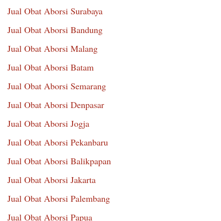
Jual Obat Aborsi Surabaya
Jual Obat Aborsi Bandung
Jual Obat Aborsi Malang
Jual Obat Aborsi Batam
Jual Obat Aborsi Semarang
Jual Obat Aborsi Denpasar
Jual Obat Aborsi Jogja
Jual Obat Aborsi Pekanbaru
Jual Obat Aborsi Balikpapan
Jual Obat Aborsi Jakarta
Jual Obat Aborsi Palembang
Jual Obat Aborsi Papua