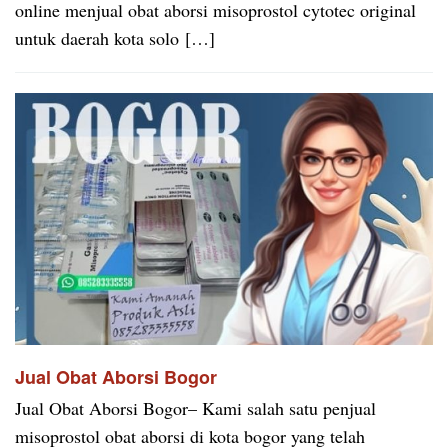
online menjual obat aborsi misoprostol cytotec original
untuk daerah kota solo […]
Jual Obat Aborsi Bogor
Jual Obat Aborsi Bogor– Kami salah satu penjual
misoprostol obat aborsi di kota bogor yang telah