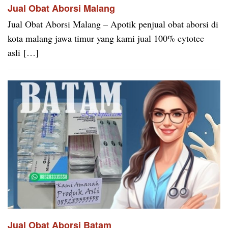
Jual Obat Aborsi Malang
Jual Obat Aborsi Malang – Apotik penjual obat aborsi di
kota malang jawa timur yang kami jual 100% cytotec
asli […]
Jual Obat Aborsi Batam