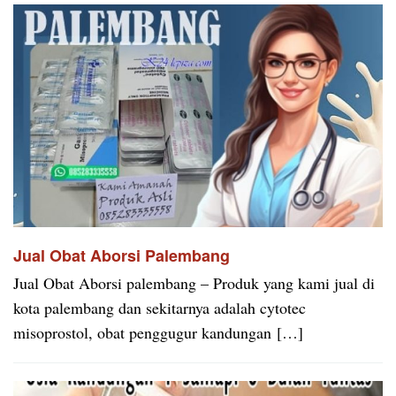
Jual Obat Aborsi Palembang
Jual Obat Aborsi palembang – Produk yang kami jual di
kota palembang dan sekitarnya adalah cytotec
misoprostol, obat penggugur kandungan […]