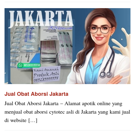
Jual Obat Aborsi Jakarta
Jual Obat Aborsi Jakarta – Alamat apotik online yang
menjual obat aborsi cytotec asli di Jakarta yang kami jual
di website […]