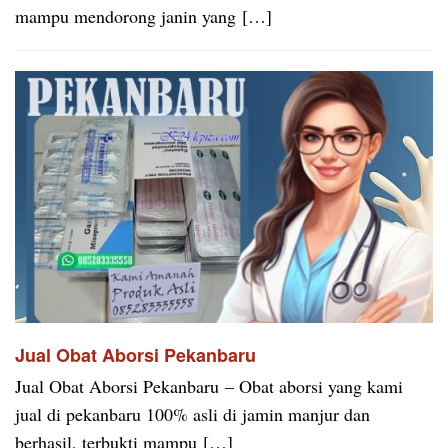
mampu mendorong janin yang […]
Jual Obat Aborsi Pekanbaru
Jual Obat Aborsi Pekanbaru – Obat aborsi yang kami
jual di pekanbaru 100% asli di jamin manjur dan
berhasil, terbukti mampu […]