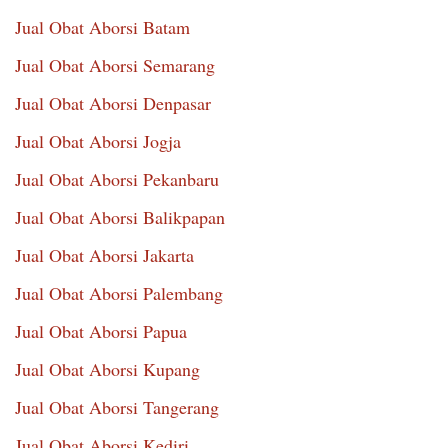
Jual Obat Aborsi Batam
Jual Obat Aborsi Semarang
Jual Obat Aborsi Denpasar
Jual Obat Aborsi Jogja
Jual Obat Aborsi Pekanbaru
Jual Obat Aborsi Balikpapan
Jual Obat Aborsi Jakarta
Jual Obat Aborsi Palembang
Jual Obat Aborsi Papua
Jual Obat Aborsi Kupang
Jual Obat Aborsi Tangerang
Jual Obat Aborsi Kediri