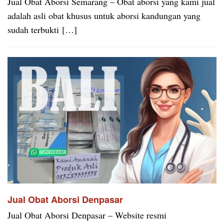
Jual Obat Aborsi Semarang – Obat aborsi yang kami jual
adalah asli obat khusus untuk aborsi kandungan yang
sudah terbukti […]
Jual Obat Aborsi Denpasar
Jual Obat Aborsi Denpasar – Website resmi