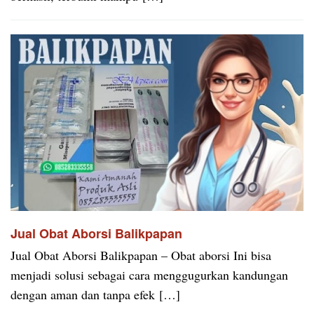
Jual Obat Aborsi Balikpapan
Jual Obat Aborsi Balikpapan – Obat aborsi Ini bisa
menjadi solusi sebagai cara menggugurkan kandungan
dengan aman dan tanpa efek […]