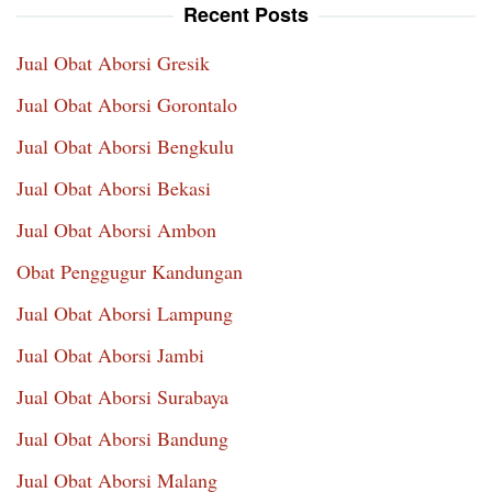
Recent Posts
Jual Obat Aborsi Gresik
Jual Obat Aborsi Gorontalo
Jual Obat Aborsi Bengkulu
Jual Obat Aborsi Bekasi
Jual Obat Aborsi Ambon
Obat Penggugur Kandungan
Jual Obat Aborsi Lampung
Jual Obat Aborsi Jambi
Jual Obat Aborsi Surabaya
Jual Obat Aborsi Bandung
Jual Obat Aborsi Malang