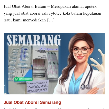
Jual Obat Aborsi Batam – Merupakan alamat apotek
yang jual obat aborsi asli cytotec kota batam kepulauan
riau, kami menyediakan […]
Jual Obat Aborsi Semarang