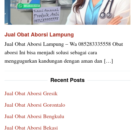
Jual Obat Aborsi Lampung
Jual Obat Aborsi Lampung – Wa 085283335558 Obat
aborsi Ini bisa menjadi solusi sebagai cara
menggugurkan kandungan dengan aman dan […]
Recent Posts
Jual Obat Aborsi Gresik
Jual Obat Aborsi Gorontalo
Jual Obat Aborsi Bengkulu
Jual Obat Aborsi Bekasi