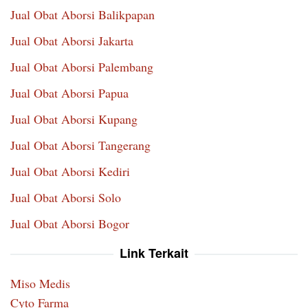
Jual Obat Aborsi Balikpapan
Jual Obat Aborsi Jakarta
Jual Obat Aborsi Palembang
Jual Obat Aborsi Papua
Jual Obat Aborsi Kupang
Jual Obat Aborsi Tangerang
Jual Obat Aborsi Kediri
Jual Obat Aborsi Solo
Jual Obat Aborsi Bogor
Link Terkait
Miso Medis
Cyto Farma