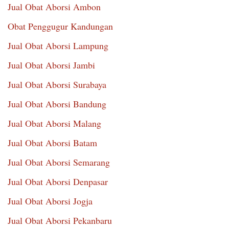
Jual Obat Aborsi Ambon
Obat Penggugur Kandungan
Jual Obat Aborsi Lampung
Jual Obat Aborsi Jambi
Jual Obat Aborsi Surabaya
Jual Obat Aborsi Bandung
Jual Obat Aborsi Malang
Jual Obat Aborsi Batam
Jual Obat Aborsi Semarang
Jual Obat Aborsi Denpasar
Jual Obat Aborsi Jogja
Jual Obat Aborsi Pekanbaru