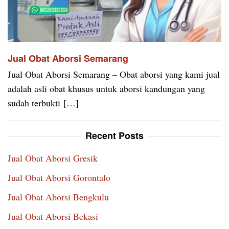
Jual Obat Aborsi Semarang
Jual Obat Aborsi Semarang – Obat aborsi yang kami jual
adalah asli obat khusus untuk aborsi kandungan yang
sudah terbukti […]
Recent Posts
Jual Obat Aborsi Gresik
Jual Obat Aborsi Gorontalo
Jual Obat Aborsi Bengkulu
Jual Obat Aborsi Bekasi