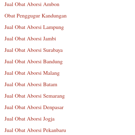
Jual Obat Aborsi Ambon
Obat Penggugur Kandungan
Jual Obat Aborsi Lampung
Jual Obat Aborsi Jambi
Jual Obat Aborsi Surabaya
Jual Obat Aborsi Bandung
Jual Obat Aborsi Malang
Jual Obat Aborsi Batam
Jual Obat Aborsi Semarang
Jual Obat Aborsi Denpasar
Jual Obat Aborsi Jogja
Jual Obat Aborsi Pekanbaru