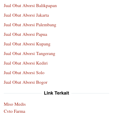
Jual Obat Aborsi Balikpapan
Jual Obat Aborsi Jakarta
Jual Obat Aborsi Palembang
Jual Obat Aborsi Papua
Jual Obat Aborsi Kupang
Jual Obat Aborsi Tangerang
Jual Obat Aborsi Kediri
Jual Obat Aborsi Solo
Jual Obat Aborsi Bogor
Link Terkait
Miso Medis
Cyto Farma