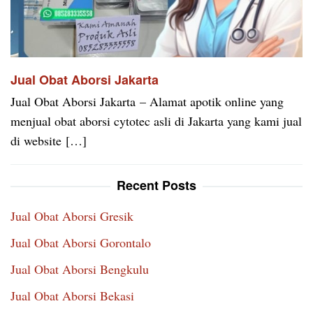
Jual Obat Aborsi Jakarta
Jual Obat Aborsi Jakarta – Alamat apotik online yang
menjual obat aborsi cytotec asli di Jakarta yang kami jual
di website […]
Recent Posts
Jual Obat Aborsi Gresik
Jual Obat Aborsi Gorontalo
Jual Obat Aborsi Bengkulu
Jual Obat Aborsi Bekasi