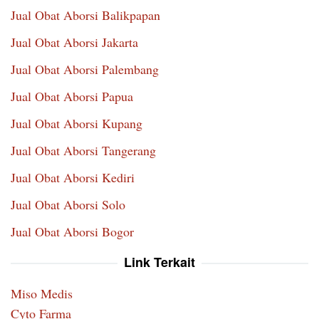
Jual Obat Aborsi Balikpapan
Jual Obat Aborsi Jakarta
Jual Obat Aborsi Palembang
Jual Obat Aborsi Papua
Jual Obat Aborsi Kupang
Jual Obat Aborsi Tangerang
Jual Obat Aborsi Kediri
Jual Obat Aborsi Solo
Jual Obat Aborsi Bogor
Link Terkait
Miso Medis
Cyto Farma