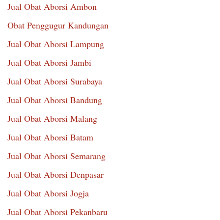
Jual Obat Aborsi Ambon
Obat Penggugur Kandungan
Jual Obat Aborsi Lampung
Jual Obat Aborsi Jambi
Jual Obat Aborsi Surabaya
Jual Obat Aborsi Bandung
Jual Obat Aborsi Malang
Jual Obat Aborsi Batam
Jual Obat Aborsi Semarang
Jual Obat Aborsi Denpasar
Jual Obat Aborsi Jogja
Jual Obat Aborsi Pekanbaru