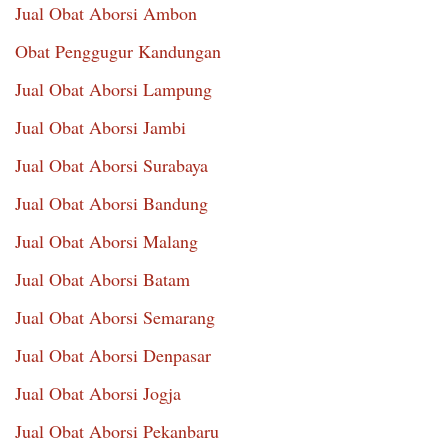
Jual Obat Aborsi Ambon
Obat Penggugur Kandungan
Jual Obat Aborsi Lampung
Jual Obat Aborsi Jambi
Jual Obat Aborsi Surabaya
Jual Obat Aborsi Bandung
Jual Obat Aborsi Malang
Jual Obat Aborsi Batam
Jual Obat Aborsi Semarang
Jual Obat Aborsi Denpasar
Jual Obat Aborsi Jogja
Jual Obat Aborsi Pekanbaru