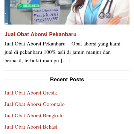
Jual Obat Aborsi Pekanbaru
Jual Obat Aborsi Pekanbaru – Obat aborsi yang kami
jual di pekanbaru 100% asli di jamin manjur dan
berhasil, terbukti mampu […]
Recent Posts
Jual Obat Aborsi Gresik
Jual Obat Aborsi Gorontalo
Jual Obat Aborsi Bengkulu
Jual Obat Aborsi Bekasi