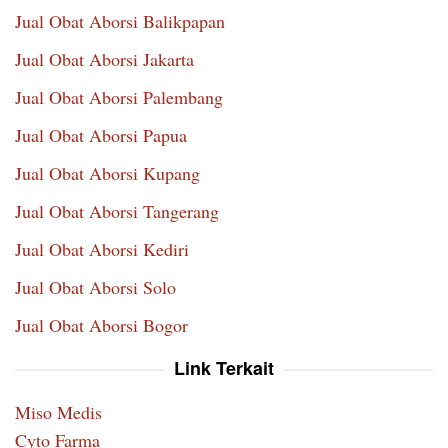
Jual Obat Aborsi Balikpapan
Jual Obat Aborsi Jakarta
Jual Obat Aborsi Palembang
Jual Obat Aborsi Papua
Jual Obat Aborsi Kupang
Jual Obat Aborsi Tangerang
Jual Obat Aborsi Kediri
Jual Obat Aborsi Solo
Jual Obat Aborsi Bogor
Link Terkait
Miso Medis
Cyto Farma