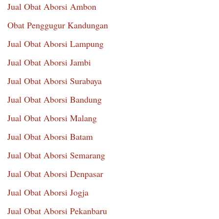
Jual Obat Aborsi Ambon
Obat Penggugur Kandungan
Jual Obat Aborsi Lampung
Jual Obat Aborsi Jambi
Jual Obat Aborsi Surabaya
Jual Obat Aborsi Bandung
Jual Obat Aborsi Malang
Jual Obat Aborsi Batam
Jual Obat Aborsi Semarang
Jual Obat Aborsi Denpasar
Jual Obat Aborsi Jogja
Jual Obat Aborsi Pekanbaru