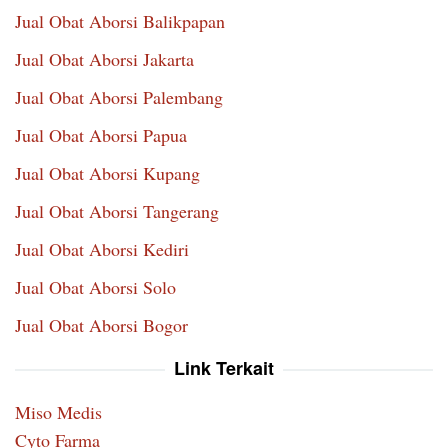
Jual Obat Aborsi Balikpapan
Jual Obat Aborsi Jakarta
Jual Obat Aborsi Palembang
Jual Obat Aborsi Papua
Jual Obat Aborsi Kupang
Jual Obat Aborsi Tangerang
Jual Obat Aborsi Kediri
Jual Obat Aborsi Solo
Jual Obat Aborsi Bogor
Link Terkait
Miso Medis
Cyto Farma