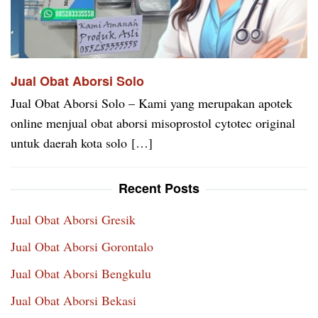
Jual Obat Aborsi Solo
Jual Obat Aborsi Solo – Kami yang merupakan apotek
online menjual obat aborsi misoprostol cytotec original
untuk daerah kota solo […]
Recent Posts
Jual Obat Aborsi Gresik
Jual Obat Aborsi Gorontalo
Jual Obat Aborsi Bengkulu
Jual Obat Aborsi Bekasi