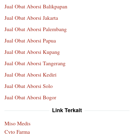
Jual Obat Aborsi Balikpapan
Jual Obat Aborsi Jakarta
Jual Obat Aborsi Palembang
Jual Obat Aborsi Papua
Jual Obat Aborsi Kupang
Jual Obat Aborsi Tangerang
Jual Obat Aborsi Kediri
Jual Obat Aborsi Solo
Jual Obat Aborsi Bogor
Link Terkait
Miso Medis
Cyto Farma