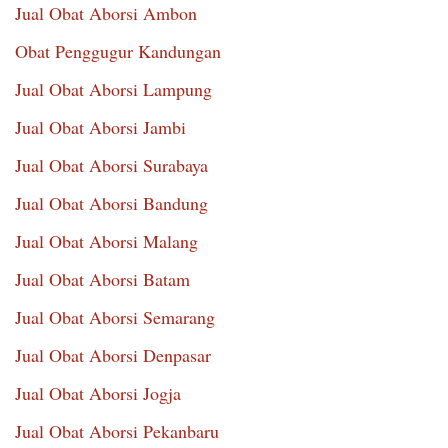
Jual Obat Aborsi Ambon
Obat Penggugur Kandungan
Jual Obat Aborsi Lampung
Jual Obat Aborsi Jambi
Jual Obat Aborsi Surabaya
Jual Obat Aborsi Bandung
Jual Obat Aborsi Malang
Jual Obat Aborsi Batam
Jual Obat Aborsi Semarang
Jual Obat Aborsi Denpasar
Jual Obat Aborsi Jogja
Jual Obat Aborsi Pekanbaru