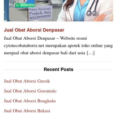
Jual Obat Aborsi Denpasar
Jual Obat Aborsi Denpasar – Website resmi
cytotecobataborsi.net merupakan apotek toko online yang
menjual obat aborsi denpasar bali dari usia […]
Recent Posts
Jual Obat Aborsi Gresik
Jual Obat Aborsi Gorontalo
Jual Obat Aborsi Bengkulu
Jual Obat Aborsi Bekasi