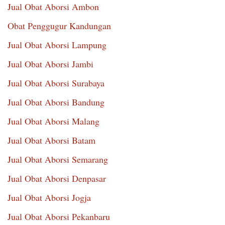
Jual Obat Aborsi Ambon
Obat Penggugur Kandungan
Jual Obat Aborsi Lampung
Jual Obat Aborsi Jambi
Jual Obat Aborsi Surabaya
Jual Obat Aborsi Bandung
Jual Obat Aborsi Malang
Jual Obat Aborsi Batam
Jual Obat Aborsi Semarang
Jual Obat Aborsi Denpasar
Jual Obat Aborsi Jogja
Jual Obat Aborsi Pekanbaru