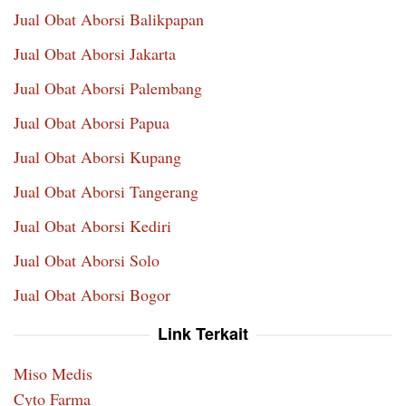
Jual Obat Aborsi Balikpapan
Jual Obat Aborsi Jakarta
Jual Obat Aborsi Palembang
Jual Obat Aborsi Papua
Jual Obat Aborsi Kupang
Jual Obat Aborsi Tangerang
Jual Obat Aborsi Kediri
Jual Obat Aborsi Solo
Jual Obat Aborsi Bogor
Link Terkait
Miso Medis
Cyto Farma