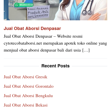
Jual Obat Aborsi Denpasar
Jual Obat Aborsi Denpasar – Website resmi
cytotecobataborsi.net merupakan apotek toko online yang
menjual obat aborsi denpasar bali dari usia […]
Recent Posts
Jual Obat Aborsi Gresik
Jual Obat Aborsi Gorontalo
Jual Obat Aborsi Bengkulu
Jual Obat Aborsi Bekasi