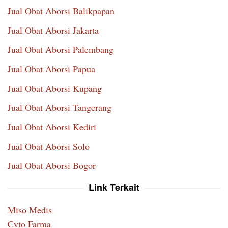
Jual Obat Aborsi Balikpapan
Jual Obat Aborsi Jakarta
Jual Obat Aborsi Palembang
Jual Obat Aborsi Papua
Jual Obat Aborsi Kupang
Jual Obat Aborsi Tangerang
Jual Obat Aborsi Kediri
Jual Obat Aborsi Solo
Jual Obat Aborsi Bogor
Link Terkait
Miso Medis
Cyto Farma