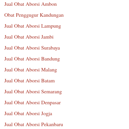
Jual Obat Aborsi Ambon
Obat Penggugur Kandungan
Jual Obat Aborsi Lampung
Jual Obat Aborsi Jambi
Jual Obat Aborsi Surabaya
Jual Obat Aborsi Bandung
Jual Obat Aborsi Malang
Jual Obat Aborsi Batam
Jual Obat Aborsi Semarang
Jual Obat Aborsi Denpasar
Jual Obat Aborsi Jogja
Jual Obat Aborsi Pekanbaru