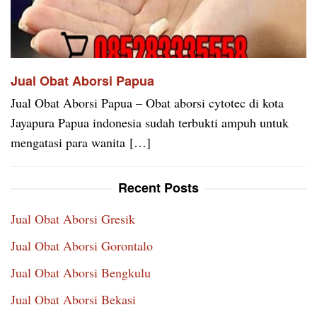
Jual Obat Aborsi Papua
Jual Obat Aborsi Papua – Obat aborsi cytotec di kota
Jayapura Papua indonesia sudah terbukti ampuh untuk
mengatasi para wanita […]
Recent Posts
Jual Obat Aborsi Gresik
Jual Obat Aborsi Gorontalo
Jual Obat Aborsi Bengkulu
Jual Obat Aborsi Bekasi