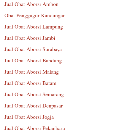
Jual Obat Aborsi Ambon
Obat Penggugur Kandungan
Jual Obat Aborsi Lampung
Jual Obat Aborsi Jambi
Jual Obat Aborsi Surabaya
Jual Obat Aborsi Bandung
Jual Obat Aborsi Malang
Jual Obat Aborsi Batam
Jual Obat Aborsi Semarang
Jual Obat Aborsi Denpasar
Jual Obat Aborsi Jogja
Jual Obat Aborsi Pekanbaru