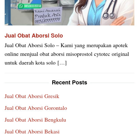
Jual Obat Aborsi Solo
Jual Obat Aborsi Solo – Kami yang merupakan apotek
online menjual obat aborsi misoprostol cytotec original
untuk daerah kota solo […]
Recent Posts
Jual Obat Aborsi Gresik
Jual Obat Aborsi Gorontalo
Jual Obat Aborsi Bengkulu
Jual Obat Aborsi Bekasi