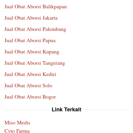
Jual Obat Aborsi Balikpapan
Jual Obat Aborsi Jakarta
Jual Obat Aborsi Palembang
Jual Obat Aborsi Papua
Jual Obat Aborsi Kupang
Jual Obat Aborsi Tangerang
Jual Obat Aborsi Kediri
Jual Obat Aborsi Solo
Jual Obat Aborsi Bogor
Link Terkait
Miso Medis
Cyto Farma