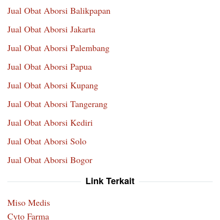
Jual Obat Aborsi Balikpapan
Jual Obat Aborsi Jakarta
Jual Obat Aborsi Palembang
Jual Obat Aborsi Papua
Jual Obat Aborsi Kupang
Jual Obat Aborsi Tangerang
Jual Obat Aborsi Kediri
Jual Obat Aborsi Solo
Jual Obat Aborsi Bogor
Link Terkait
Miso Medis
Cyto Farma