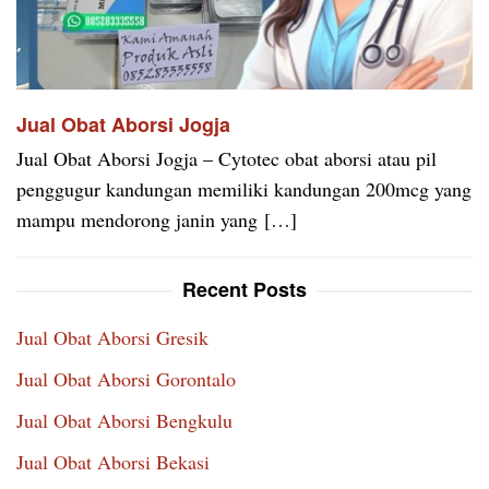
Jual Obat Aborsi Jogja
Jual Obat Aborsi Jogja – Cytotec obat aborsi atau pil
penggugur kandungan memiliki kandungan 200mcg yang
mampu mendorong janin yang […]
Recent Posts
Jual Obat Aborsi Gresik
Jual Obat Aborsi Gorontalo
Jual Obat Aborsi Bengkulu
Jual Obat Aborsi Bekasi