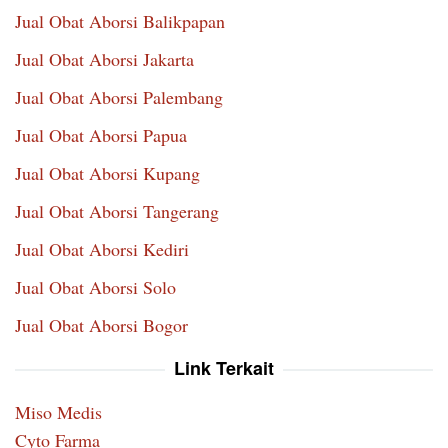
Jual Obat Aborsi Balikpapan
Jual Obat Aborsi Jakarta
Jual Obat Aborsi Palembang
Jual Obat Aborsi Papua
Jual Obat Aborsi Kupang
Jual Obat Aborsi Tangerang
Jual Obat Aborsi Kediri
Jual Obat Aborsi Solo
Jual Obat Aborsi Bogor
Link Terkait
Miso Medis
Cyto Farma