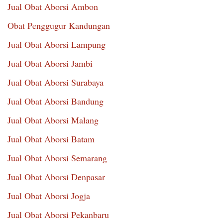
Jual Obat Aborsi Ambon
Obat Penggugur Kandungan
Jual Obat Aborsi Lampung
Jual Obat Aborsi Jambi
Jual Obat Aborsi Surabaya
Jual Obat Aborsi Bandung
Jual Obat Aborsi Malang
Jual Obat Aborsi Batam
Jual Obat Aborsi Semarang
Jual Obat Aborsi Denpasar
Jual Obat Aborsi Jogja
Jual Obat Aborsi Pekanbaru