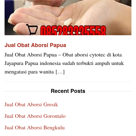
Jual Obat Aborsi Papua
Jual Obat Aborsi Papua – Obat aborsi cytotec di kota
Jayapura Papua indonesia sudah terbukti ampuh untuk
mengatasi para wanita […]
Recent Posts
Jual Obat Aborsi Gresik
Jual Obat Aborsi Gorontalo
Jual Obat Aborsi Bengkulu