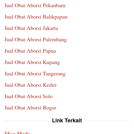
Jual Obat Aborsi Pekanbaru
Jual Obat Aborsi Balikpapan
Jual Obat Aborsi Jakarta
Jual Obat Aborsi Palembang
Jual Obat Aborsi Papua
Jual Obat Aborsi Kupang
Jual Obat Aborsi Tangerang
Jual Obat Aborsi Kediri
Jual Obat Aborsi Solo
Jual Obat Aborsi Bogor
Link Terkait
Miso Medis