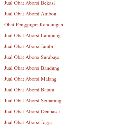
Jual Obat Aborsi Bekasi
Jual Obat Aborsi Ambon
Obat Penggugur Kandungan
Jual Obat Aborsi Lampung
Jual Obat Aborsi Jambi
Jual Obat Aborsi Surabaya
Jual Obat Aborsi Bandung
Jual Obat Aborsi Malang
Jual Obat Aborsi Batam
Jual Obat Aborsi Semarang
Jual Obat Aborsi Denpasar
Jual Obat Aborsi Jogja